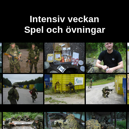
Intensiv veckan
Spel och övningar